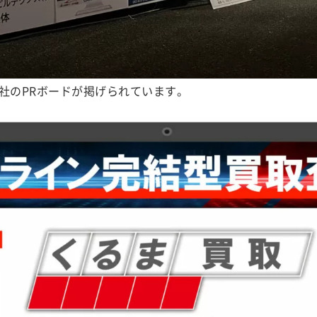
社のPRボードが掲げられています。