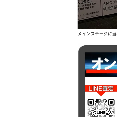
メインステージに当