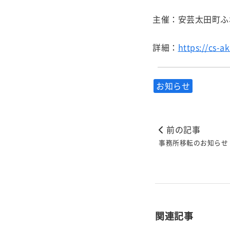
主催：安芸太田町ふ
詳細：
https://cs-a
お知らせ
前の記事
事務所移転のお知らせ
関連記事