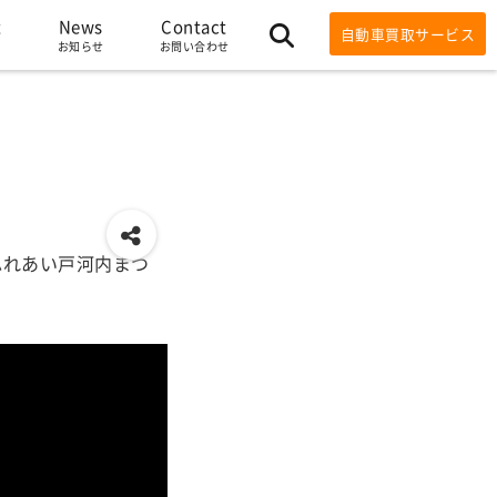
t
News
Contact
自動車買取サービス
お知らせ
お問い合わせ
ふれあい戸河内まつ