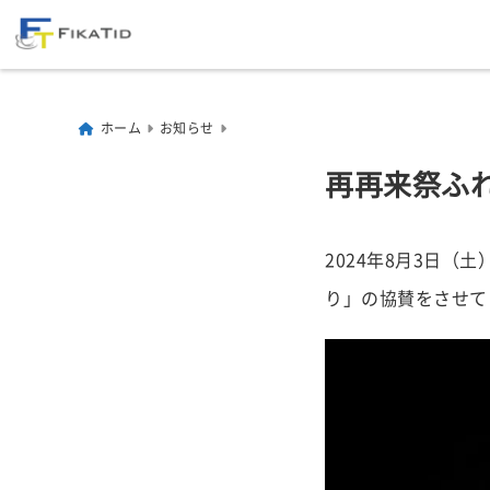
ホーム
お知らせ
再再来祭ふ
2024年8月3日
り」の協賛をさせて