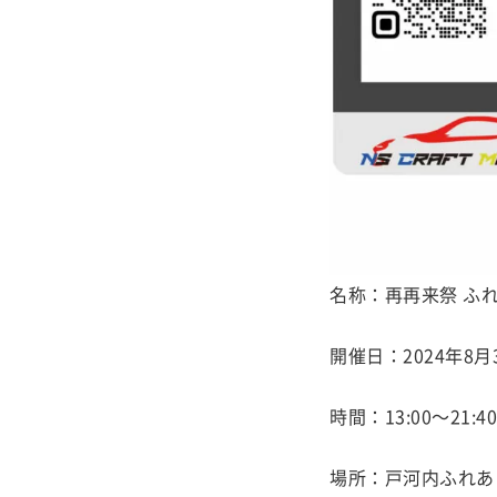
名称：再再来祭 ふ
開催日：2024年8月
時間：13:00～21:40
場所：戸河内ふれあ