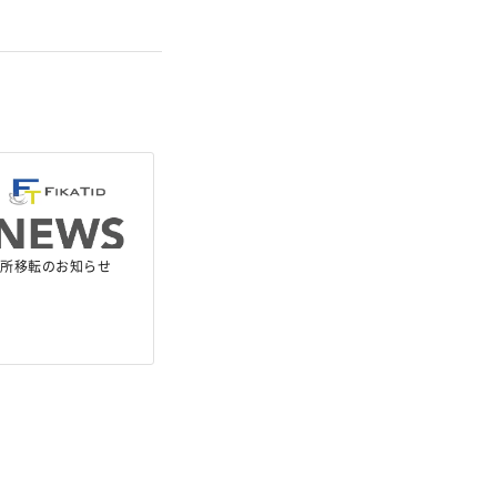
務所移転のお知らせ