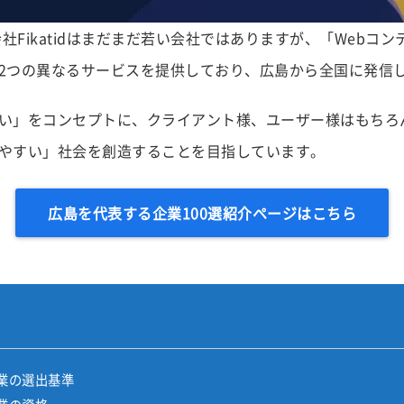
会社Fikatidはまだまだ若い会社ではありますが、「Webコ
2つの異なるサービスを提供しており、広島から全国に発信
い」をコンセプトに、クライアント様、ユーザー様はもちろ
やすい」社会を創造することを目指しています。
広島を代表する企業100選紹介ページはこちら
業の選出基準