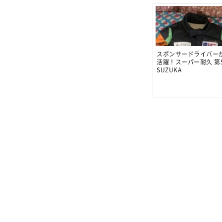
スポンサードライバー
活躍！スーパー耐久 第
SUZUKA