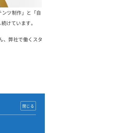
ンテンツ制作」と「自
し続けています。
ん、弊社で働くスタ