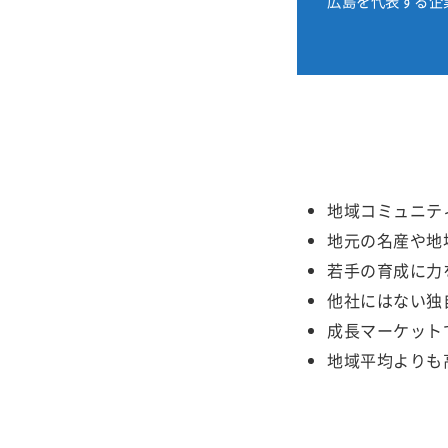
広島を代表する企
地域コミュニテ
地元の名産や地
若手の育成に力
他社にはない独
成長マーケット
地域平均よりも