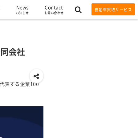
t
News
Contact
自動車買取サービス
お知らせ
お問い合わせ
合同会社
島を代表する企業100