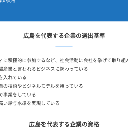
業の資格
広島を代表する企業の選出基準
ィに積極的に参加するなど、社会活動に会社を挙げて取り組
場産業と言われるビジネスに携わっている
を入れている
自の技術やビジネルモデルを持っている
で事業をしている
高い給与水準を実現している
広島を代表する企業の資格