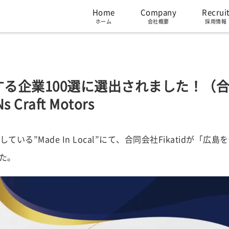
Home
Company
Recrui
ホーム
会社概要
採用情報
る企業100選に選出されました！（
s Craft Motors
ている”Made In Local”にて、合同会社Fikatidが「広
た。