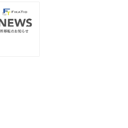
務所移転のお知らせ