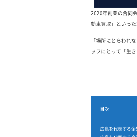
2020年創業の合同
動車買取」といった
「場所にとらわれな
ッフにとって「生き
目次
広島を代表する企